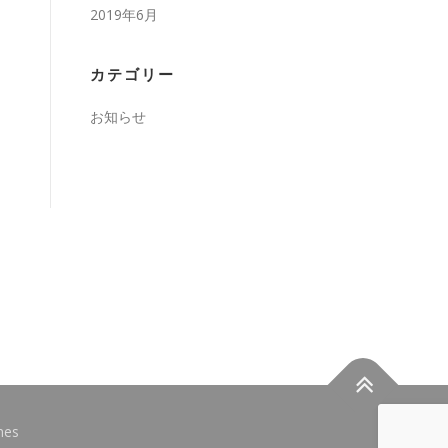
2019年6月
カテゴリー
お知らせ
mes