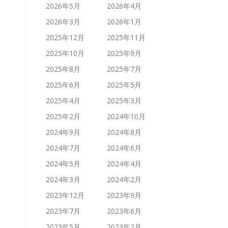
2026年5月
2026年4月
2026年3月
2026年1月
2025年12月
2025年11月
2025年10月
2025年9月
2025年8月
2025年7月
2025年6月
2025年5月
2025年4月
2025年3月
2025年2月
2024年10月
2024年9月
2024年8月
2024年7月
2024年6月
2024年5月
2024年4月
2024年3月
2024年2月
2023年12月
2023年9月
2023年7月
2023年6月
2023年5月
2023年2月