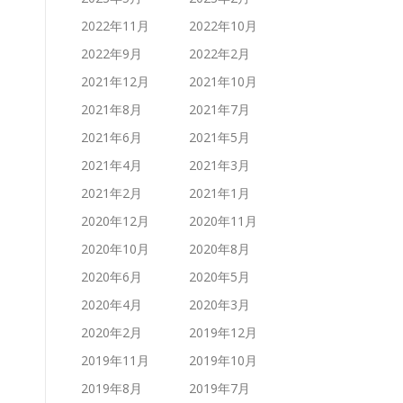
2022年11月
2022年10月
2022年9月
2022年2月
2021年12月
2021年10月
2021年8月
2021年7月
2021年6月
2021年5月
2021年4月
2021年3月
2021年2月
2021年1月
2020年12月
2020年11月
2020年10月
2020年8月
2020年6月
2020年5月
2020年4月
2020年3月
2020年2月
2019年12月
2019年11月
2019年10月
2019年8月
2019年7月