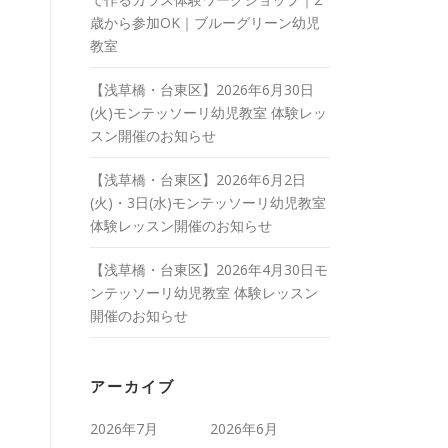
歳から参加OK｜ブルーグリーン幼児
教室
【浅草橋・台東区】2026年6月30日
(火)モンテッソーリ幼児教室 体験レッ
スン開催のお知らせ
【浅草橋・台東区】2026年6月2日
(火)・3日(水)モンテッソーリ幼児教室
体験レッスン開催のお知らせ
【浅草橋・台東区】2026年4月30日モ
ンテッソーリ幼児教室 体験レッスン
開催のお知らせ
アーカイブ
2026年7月
2026年6月