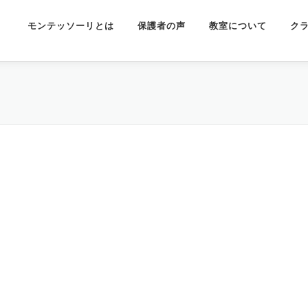
モンテッソーリとは
保護者の声
教室について
ク