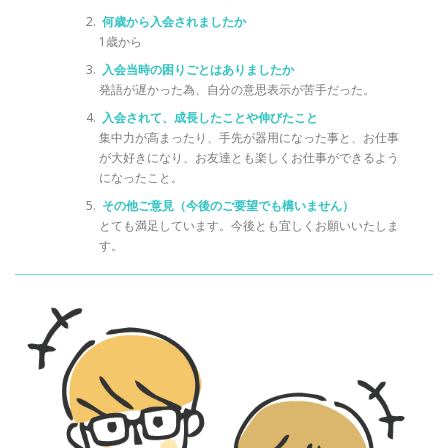
何歳から入会されましたか
1歳から
入会当時の困りごとはありましたか
発語が遅かった為、自分の意思表示が苦手だった。
入会されて、成長したことや伸びたこと
集中力が高まったり、手先が器用になった事と、お仕事
が大好きになり、お友達とも楽しくお仕事ができるよう
になったこと。
その他ご意見（今後のご要望でも構いません）
とても満足しています。今後とも宜しくお願いいたしま
す。