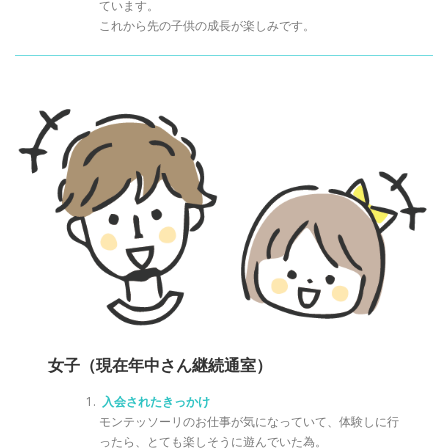
ています。
これから先の子供の成長が楽しみです。
女子（現在年中さん継続通室）
入会されたきっかけ
モンテッソーリのお仕事が気になっていて、体験しに行
ったら、とても楽しそうに遊んでいた為。