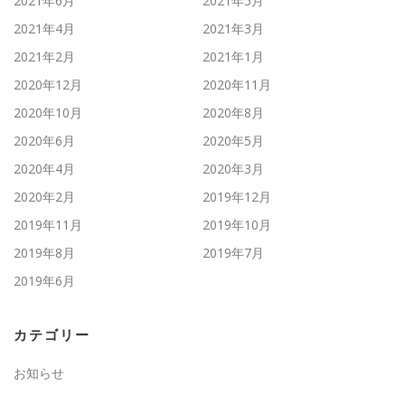
2021年6月
2021年5月
2021年4月
2021年3月
2021年2月
2021年1月
2020年12月
2020年11月
2020年10月
2020年8月
2020年6月
2020年5月
2020年4月
2020年3月
2020年2月
2019年12月
2019年11月
2019年10月
2019年8月
2019年7月
2019年6月
カテゴリー
お知らせ