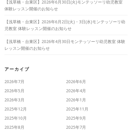
【浅草橋・台東区】2026年6月30日(火)モンテッソーリ幼児教室
体験レッスン開催のお知らせ
【浅草橋・台東区】2026年6月2日(火)・3日(水)モンテッソーリ幼
児教室 体験レッスン開催のお知らせ
【浅草橋・台東区】2026年4月30日モンテッソーリ幼児教室 体験
レッスン開催のお知らせ
アーカイブ
2026年7月
2026年6月
2026年5月
2026年4月
2026年3月
2026年1月
2025年12月
2025年11月
2025年10月
2025年9月
2025年8月
2025年7月