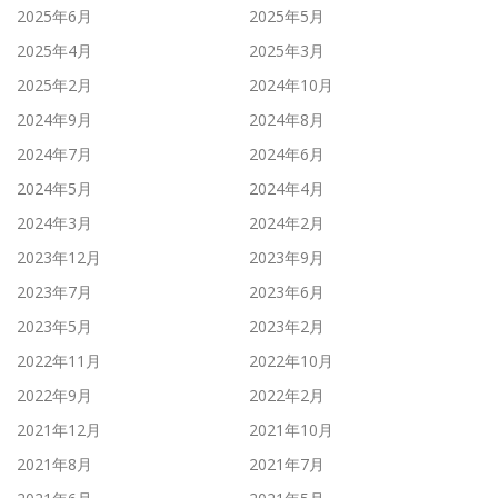
2025年6月
2025年5月
2025年4月
2025年3月
2025年2月
2024年10月
2024年9月
2024年8月
2024年7月
2024年6月
2024年5月
2024年4月
2024年3月
2024年2月
2023年12月
2023年9月
2023年7月
2023年6月
2023年5月
2023年2月
2022年11月
2022年10月
2022年9月
2022年2月
2021年12月
2021年10月
2021年8月
2021年7月