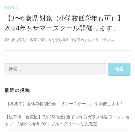
お知らせ
【3〜6歳児 対象（小学校低学年も可）】
2024年もサマースクール開催します。
暑い夏は涼しい教室で楽しみながら集中力を高めましょう 【サマ …
検
索:
最近の投稿
【募集中】夏休み特別企画「サマースクール」を開催します！
【浅草橋・台東区】7月25日(土) 親子で作るガラス体験ワークショ
ップ｜2歳から参加OK｜ブルーグリーン幼児教室