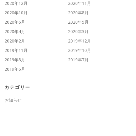
2020年12月
2020年11月
2020年10月
2020年8月
2020年6月
2020年5月
2020年4月
2020年3月
2020年2月
2019年12月
2019年11月
2019年10月
2019年8月
2019年7月
2019年6月
カテゴリー
お知らせ