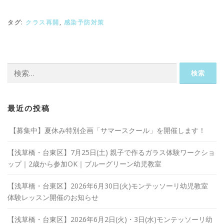
タグ:
クラス再開
,
感染予防対策
検
索:
最近の投稿
【募集中】夏休み特別企画「サマースクール」を開催します！
【浅草橋・台東区】7月25日(土) 親子で作るガラス体験ワークショ
ップ｜2歳から参加OK｜ブルーグリーン幼児教室
【浅草橋・台東区】2026年6月30日(火)モンテッソーリ幼児教室
体験レッスン開催のお知らせ
【浅草橋・台東区】2026年6月2日(火)・3日(水)モンテッソーリ幼