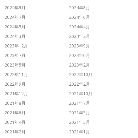
2024年9月
2024年8月
2024年7月
2024年6月
2024年5月
2024年4月
2024年3月
2024年2月
2023年12月
2023年9月
2023年7月
2023年6月
2023年5月
2023年2月
2022年11月
2022年10月
2022年9月
2022年2月
2021年12月
2021年10月
2021年8月
2021年7月
2021年6月
2021年5月
2021年4月
2021年3月
2021年2月
2021年1月