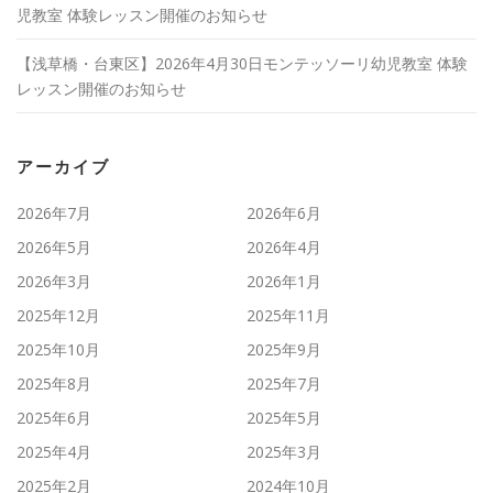
児教室 体験レッスン開催のお知らせ
【浅草橋・台東区】2026年4月30日モンテッソーリ幼児教室 体験
レッスン開催のお知らせ
アーカイブ
2026年7月
2026年6月
2026年5月
2026年4月
2026年3月
2026年1月
2025年12月
2025年11月
2025年10月
2025年9月
2025年8月
2025年7月
2025年6月
2025年5月
2025年4月
2025年3月
2025年2月
2024年10月