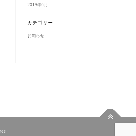
2019年6月
カテゴリー
お知らせ
mes