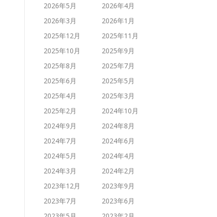
2026年5月
2026年4月
2026年3月
2026年1月
2025年12月
2025年11月
2025年10月
2025年9月
2025年8月
2025年7月
2025年6月
2025年5月
2025年4月
2025年3月
2025年2月
2024年10月
2024年9月
2024年8月
2024年7月
2024年6月
2024年5月
2024年4月
2024年3月
2024年2月
2023年12月
2023年9月
2023年7月
2023年6月
2023年5月
2023年2月