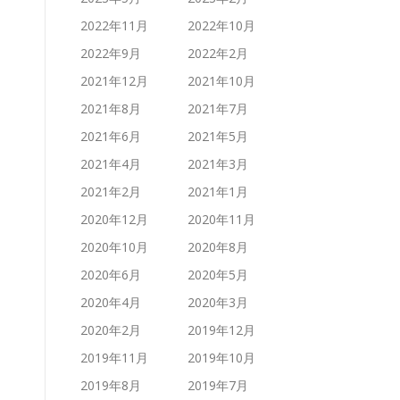
2022年11月
2022年10月
2022年9月
2022年2月
2021年12月
2021年10月
2021年8月
2021年7月
2021年6月
2021年5月
2021年4月
2021年3月
2021年2月
2021年1月
2020年12月
2020年11月
2020年10月
2020年8月
2020年6月
2020年5月
2020年4月
2020年3月
2020年2月
2019年12月
2019年11月
2019年10月
2019年8月
2019年7月