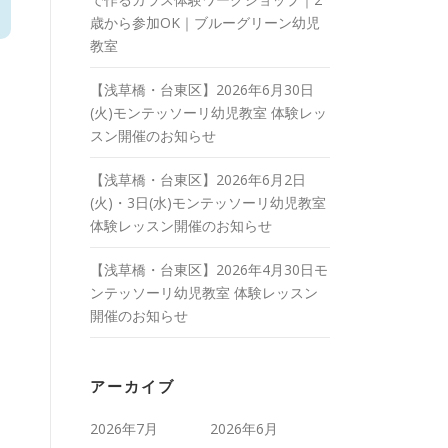
歳から参加OK｜ブルーグリーン幼児
教室
【浅草橋・台東区】2026年6月30日
(火)モンテッソーリ幼児教室 体験レッ
スン開催のお知らせ
【浅草橋・台東区】2026年6月2日
(火)・3日(水)モンテッソーリ幼児教室
体験レッスン開催のお知らせ
【浅草橋・台東区】2026年4月30日モ
ンテッソーリ幼児教室 体験レッスン
開催のお知らせ
アーカイブ
2026年7月
2026年6月