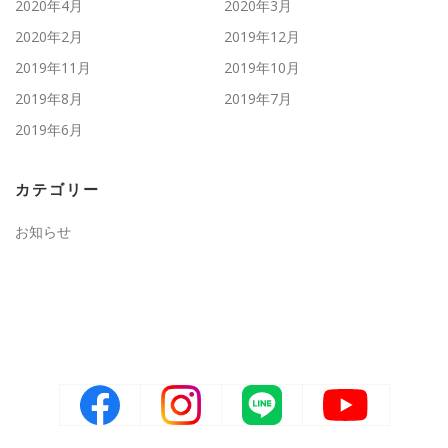
2020年4月
2020年3月
2020年2月
2019年12月
2019年11月
2019年10月
2019年8月
2019年7月
2019年6月
カテゴリー
お知らせ