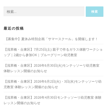
検
索:
最近の投稿
【募集中】夏休み特別企画「サマースクール」を開催します！
【浅草橋・台東区】7月25日(土) 親子で作るガラス体験ワークショ
ップ｜2歳から参加OK｜ブルーグリーン幼児教室
【浅草橋・台東区】2026年6月30日(火)モンテッソーリ幼児教室
体験レッスン開催のお知らせ
【浅草橋・台東区】2026年6月2日(火)・3日(水)モンテッソーリ幼
児教室 体験レッスン開催のお知らせ
【浅草橋・台東区】2026年4月30日モンテッソーリ幼児教室 体験
レッスン開催のお知らせ