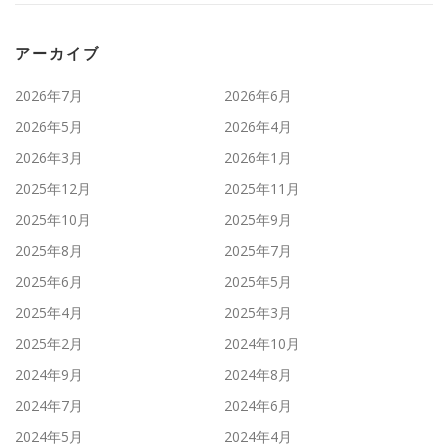
アーカイブ
2026年7月
2026年6月
2026年5月
2026年4月
2026年3月
2026年1月
2025年12月
2025年11月
2025年10月
2025年9月
2025年8月
2025年7月
2025年6月
2025年5月
2025年4月
2025年3月
2025年2月
2024年10月
2024年9月
2024年8月
2024年7月
2024年6月
2024年5月
2024年4月