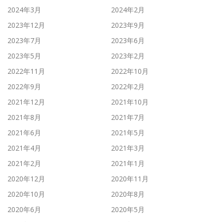
2024年3月
2024年2月
2023年12月
2023年9月
2023年7月
2023年6月
2023年5月
2023年2月
2022年11月
2022年10月
2022年9月
2022年2月
2021年12月
2021年10月
2021年8月
2021年7月
2021年6月
2021年5月
2021年4月
2021年3月
2021年2月
2021年1月
2020年12月
2020年11月
2020年10月
2020年8月
2020年6月
2020年5月