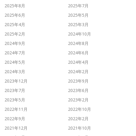
2025年8月
2025年7月
2025年6月
2025年5月
2025年4月
2025年3月
2025年2月
2024年10月
2024年9月
2024年8月
2024年7月
2024年6月
2024年5月
2024年4月
2024年3月
2024年2月
2023年12月
2023年9月
2023年7月
2023年6月
2023年5月
2023年2月
2022年11月
2022年10月
2022年9月
2022年2月
2021年12月
2021年10月