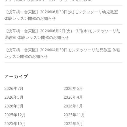
【浅草橋・台東区】2026年6月30日(火)モンテッソーリ幼児教室
体験レッスン開催のお知らせ
【浅草橋・台東区】2026年6月2日(火)・3日(水)モンテッソーリ幼
児教室 体験レッスン開催のお知らせ
【浅草橋・台東区】2026年4月30日モンテッソーリ幼児教室 体験
レッスン開催のお知らせ
アーカイブ
2026年7月
2026年6月
2026年5月
2026年4月
2026年3月
2026年1月
2025年12月
2025年11月
2025年10月
2025年9月