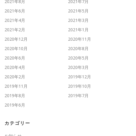
2021年8月
2021年7月
2021年6月
2021年5月
2021年4月
2021年3月
2021年2月
2021年1月
2020年12月
2020年11月
2020年10月
2020年8月
2020年6月
2020年5月
2020年4月
2020年3月
2020年2月
2019年12月
2019年11月
2019年10月
2019年8月
2019年7月
2019年6月
カテゴリー
お知らせ