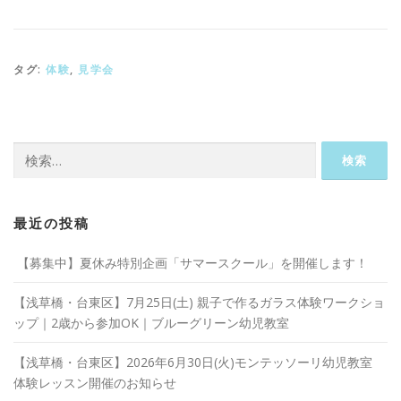
タグ:
体験
,
見学会
検
索:
最近の投稿
【募集中】夏休み特別企画「サマースクール」を開催します！
【浅草橋・台東区】7月25日(土) 親子で作るガラス体験ワークショ
ップ｜2歳から参加OK｜ブルーグリーン幼児教室
【浅草橋・台東区】2026年6月30日(火)モンテッソーリ幼児教室
体験レッスン開催のお知らせ