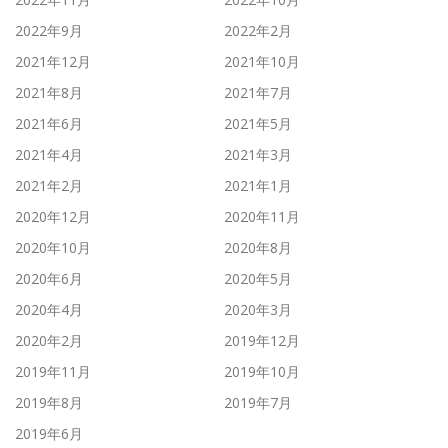
2022年9月
2022年2月
2021年12月
2021年10月
2021年8月
2021年7月
2021年6月
2021年5月
2021年4月
2021年3月
2021年2月
2021年1月
2020年12月
2020年11月
2020年10月
2020年8月
2020年6月
2020年5月
2020年4月
2020年3月
2020年2月
2019年12月
2019年11月
2019年10月
2019年8月
2019年7月
2019年6月