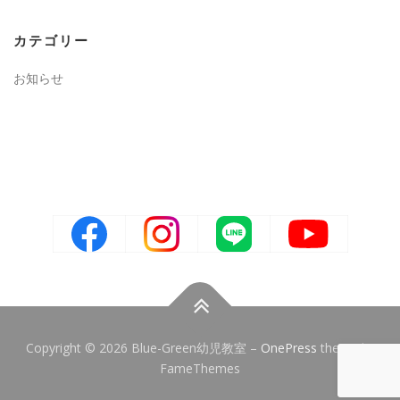
カテゴリー
お知らせ
Copyright © 2026 Blue-Green幼児教室
–
OnePress
theme by
FameThemes