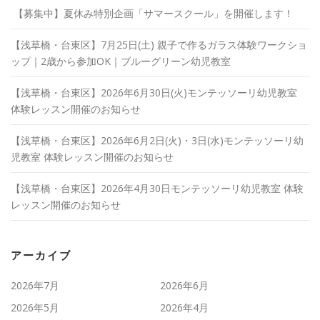
【募集中】夏休み特別企画「サマースクール」を開催します！
【浅草橋・台東区】7月25日(土) 親子で作るガラス体験ワークショ
ップ｜2歳から参加OK｜ブルーグリーン幼児教室
【浅草橋・台東区】2026年6月30日(火)モンテッソーリ幼児教室
体験レッスン開催のお知らせ
【浅草橋・台東区】2026年6月2日(火)・3日(水)モンテッソーリ幼
児教室 体験レッスン開催のお知らせ
【浅草橋・台東区】2026年4月30日モンテッソーリ幼児教室 体験
レッスン開催のお知らせ
アーカイブ
2026年7月
2026年6月
2026年5月
2026年4月