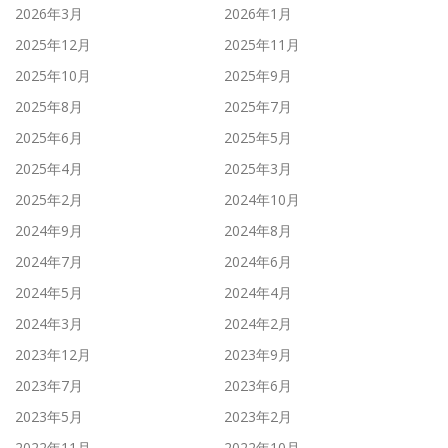
2026年3月
2026年1月
2025年12月
2025年11月
2025年10月
2025年9月
2025年8月
2025年7月
2025年6月
2025年5月
2025年4月
2025年3月
2025年2月
2024年10月
2024年9月
2024年8月
2024年7月
2024年6月
2024年5月
2024年4月
2024年3月
2024年2月
2023年12月
2023年9月
2023年7月
2023年6月
2023年5月
2023年2月
2022年11月
2022年10月